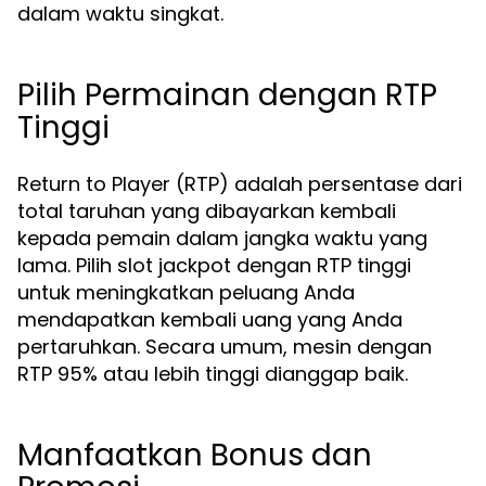
dalam waktu singkat.
Pilih Permainan dengan RTP
Tinggi
Return to Player (RTP) adalah persentase dari
total taruhan yang dibayarkan kembali
kepada pemain dalam jangka waktu yang
lama. Pilih slot jackpot dengan RTP tinggi
untuk meningkatkan peluang Anda
mendapatkan kembali uang yang Anda
pertaruhkan. Secara umum, mesin dengan
RTP 95% atau lebih tinggi dianggap baik.
Manfaatkan Bonus dan