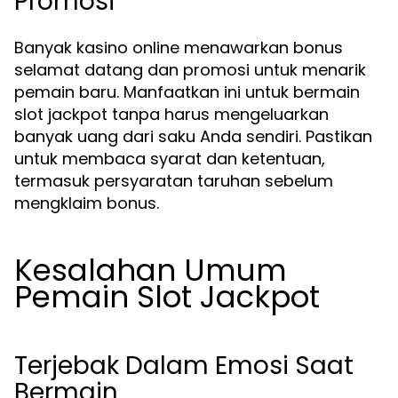
Promosi
Banyak kasino online menawarkan bonus
selamat datang dan promosi untuk menarik
pemain baru. Manfaatkan ini untuk bermain
slot jackpot tanpa harus mengeluarkan
banyak uang dari saku Anda sendiri. Pastikan
untuk membaca syarat dan ketentuan,
termasuk persyaratan taruhan sebelum
mengklaim bonus.
Kesalahan Umum
Pemain Slot Jackpot
Terjebak Dalam Emosi Saat
Bermain