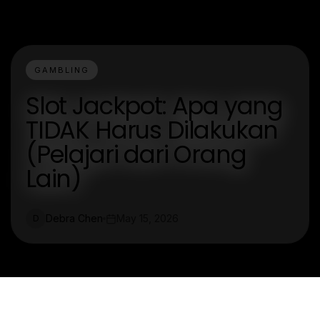
GAMBLING
Slot Jackpot: Apa yang
TIDAK Harus Dilakukan
(Pelajari dari Orang
Lain)
Debra Chen
May 15, 2026
D