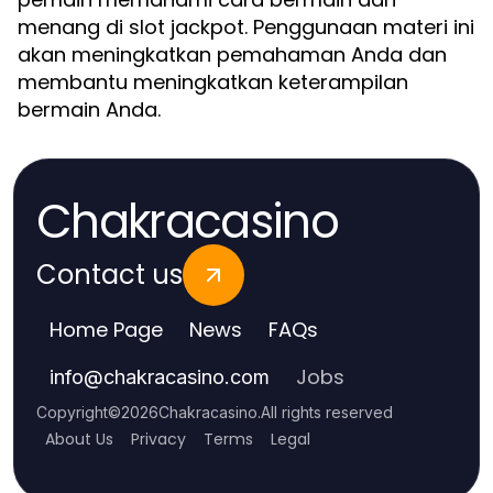
menang di slot jackpot. Penggunaan materi ini
akan meningkatkan pemahaman Anda dan
membantu meningkatkan keterampilan
bermain Anda.
Chakracasino
Contact us
Home Page
News
FAQs
Jobs
info
@
chakracasino.com
Copyright
©
2026
Chakracasino
.
All rights reserved
About Us
Privacy
Terms
Legal