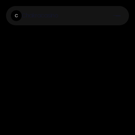
Chakracasino
C