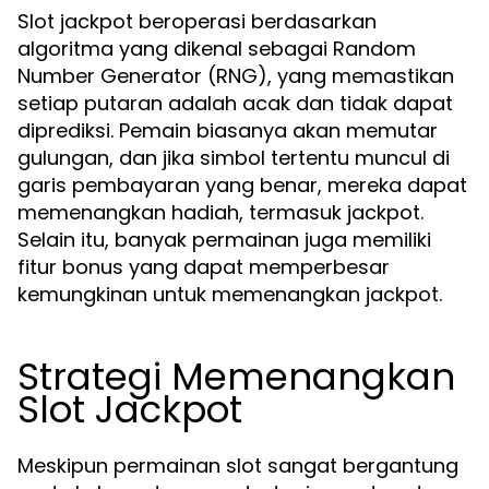
Slot jackpot beroperasi berdasarkan
algoritma yang dikenal sebagai Random
Number Generator (RNG), yang memastikan
setiap putaran adalah acak dan tidak dapat
diprediksi. Pemain biasanya akan memutar
gulungan, dan jika simbol tertentu muncul di
garis pembayaran yang benar, mereka dapat
memenangkan hadiah, termasuk jackpot.
Selain itu, banyak permainan juga memiliki
fitur bonus yang dapat memperbesar
kemungkinan untuk memenangkan jackpot.
Strategi Memenangkan
Slot Jackpot
Meskipun permainan slot sangat bergantung