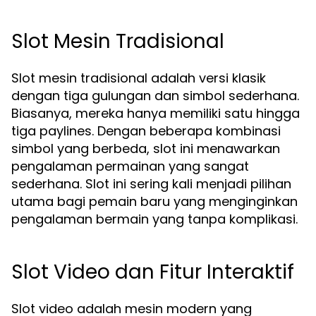
Slot Mesin Tradisional
Slot mesin tradisional adalah versi klasik
dengan tiga gulungan dan simbol sederhana.
Biasanya, mereka hanya memiliki satu hingga
tiga paylines. Dengan beberapa kombinasi
simbol yang berbeda, slot ini menawarkan
pengalaman permainan yang sangat
sederhana. Slot ini sering kali menjadi pilihan
utama bagi pemain baru yang menginginkan
pengalaman bermain yang tanpa komplikasi.
Slot Video dan Fitur Interaktif
Slot video adalah mesin modern yang