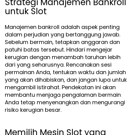
Strategi Manajemen Bankroll
untuk Slot
Manajemen bankroll adalah aspek penting
dalam perjudian yang bertanggung jawab.
Sebelum bermain, tetapkan anggaran dan
patuhi batas tersebut. Hindari mengejar
kerugian dengan menambah taruhan lebih
dari yang seharusnya. Rencanakan sesi
permainan Anda, tentukan waktu dan jumlah
yang akan dihabiskan, dan jangan lupa untuk
mengambil istirahat. Pendekatan ini akan
membantu menjaga pengalaman bermain
Anda tetap menyenangkan dan mengurangi
risiko kerugian besar.
Memilih Mesin Slot yang