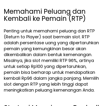
Memahami Peluang dan
Kembali ke Pemain (RTP)
Penting untuk memahami peluang dan RTP
(Return to Player) saat bermain slot. RTP
adalah persentase uang yang dipertaruhkan
pemain yang kemungkinan besar akan
dikembalikan dalam bentuk kemenangan.
Misalnya, jika slot memiliki RTP 96%, artinya
untuk setiap Rp100 yang dipertaruhkan,
pemain bisa berharap untuk mendapatkan
kembali Rp96 dalam jangka panjang. Memilih
slot dengan RTP yang lebih tinggi dapat
meningkatkan peluang kemenangan Anda.