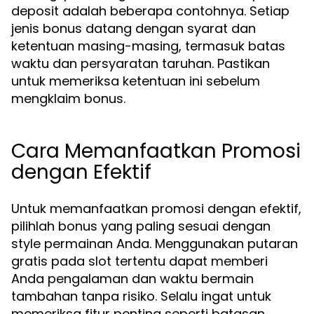
deposit adalah beberapa contohnya. Setiap
jenis bonus datang dengan syarat dan
ketentuan masing-masing, termasuk batas
waktu dan persyaratan taruhan. Pastikan
untuk memeriksa ketentuan ini sebelum
mengklaim bonus.
Cara Memanfaatkan Promosi
dengan Efektif
Untuk memanfaatkan promosi dengan efektif,
pilihlah bonus yang paling sesuai dengan
style permainan Anda. Menggunakan putaran
gratis pada slot tertentu dapat memberi
Anda pengalaman dan waktu bermain
tambahan tanpa risiko. Selalu ingat untuk
memeriksa fitur penting seperti batasan