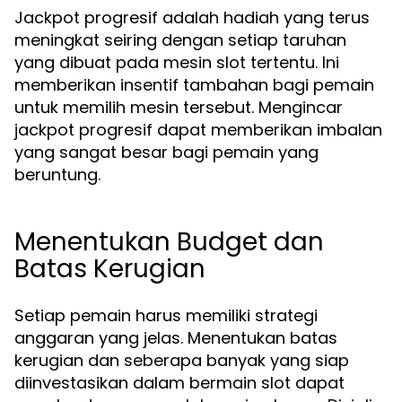
Jackpot progresif adalah hadiah yang terus
meningkat seiring dengan setiap taruhan
yang dibuat pada mesin slot tertentu. Ini
memberikan insentif tambahan bagi pemain
untuk memilih mesin tersebut. Mengincar
jackpot progresif dapat memberikan imbalan
yang sangat besar bagi pemain yang
beruntung.
Menentukan Budget dan
Batas Kerugian
Setiap pemain harus memiliki strategi
anggaran yang jelas. Menentukan batas
kerugian dan seberapa banyak yang siap
diinvestasikan dalam bermain slot dapat