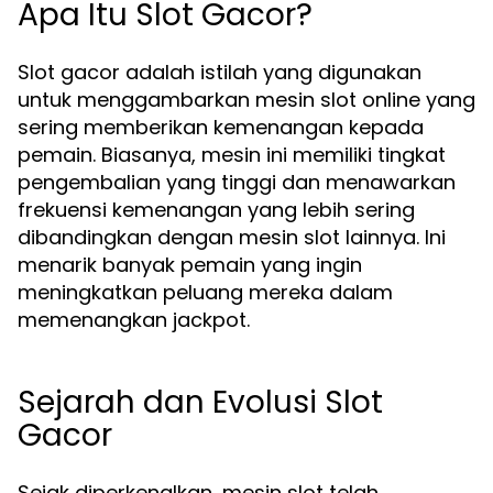
Apa Itu Slot Gacor?
Slot gacor adalah istilah yang digunakan
untuk menggambarkan mesin slot online yang
sering memberikan kemenangan kepada
pemain. Biasanya, mesin ini memiliki tingkat
pengembalian yang tinggi dan menawarkan
frekuensi kemenangan yang lebih sering
dibandingkan dengan mesin slot lainnya. Ini
menarik banyak pemain yang ingin
meningkatkan peluang mereka dalam
memenangkan jackpot.
Sejarah dan Evolusi Slot
Gacor
Sejak diperkenalkan, mesin slot telah