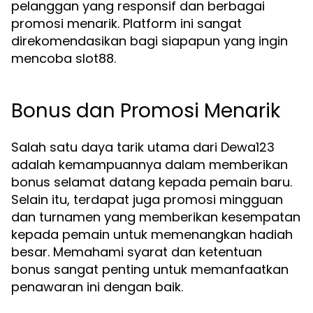
pelanggan yang responsif dan berbagai
promosi menarik. Platform ini sangat
direkomendasikan bagi siapapun yang ingin
mencoba slot88.
Bonus dan Promosi Menarik
Salah satu daya tarik utama dari Dewa123
adalah kemampuannya dalam memberikan
bonus selamat datang kepada pemain baru.
Selain itu, terdapat juga promosi mingguan
dan turnamen yang memberikan kesempatan
kepada pemain untuk memenangkan hadiah
besar. Memahami syarat dan ketentuan
bonus sangat penting untuk memanfaatkan
penawaran ini dengan baik.