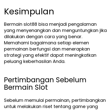
Kesimpulan
Bermain slot88 bisa menjadi pengalaman
yang menyenangkan dan menguntungkan jika
dilakukan dengan cara yang benar.
Memahami bagaimana setiap elemen
permainan berfungsi dan menerapkan
strategi yang efektif dapat meningkatkan
peluang keberhasilan Anda.
Pertimbangan Sebelum
Bermain Slot
Sebelum memulai permainan, pertimbangkan
untuk melakukan riset tentang game yang