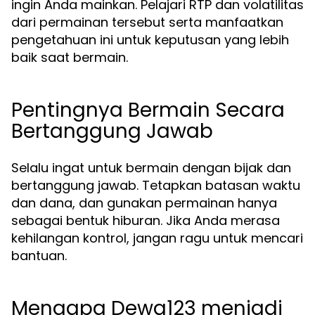
ingin Anda mainkan. Pelajari RTP dan volatilitas
dari permainan tersebut serta manfaatkan
pengetahuan ini untuk keputusan yang lebih
baik saat bermain.
Pentingnya Bermain Secara
Bertanggung Jawab
Selalu ingat untuk bermain dengan bijak dan
bertanggung jawab. Tetapkan batasan waktu
dan dana, dan gunakan permainan hanya
sebagai bentuk hiburan. Jika Anda merasa
kehilangan kontrol, jangan ragu untuk mencari
bantuan.
Mengapa Dewa123 menjadi