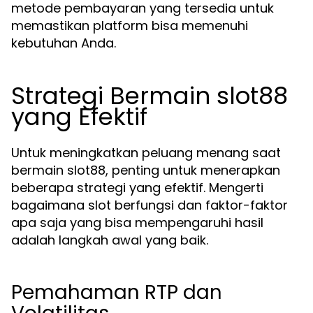
metode pembayaran yang tersedia untuk
memastikan platform bisa memenuhi
kebutuhan Anda.
Strategi Bermain slot88
yang Efektif
Untuk meningkatkan peluang menang saat
bermain slot88, penting untuk menerapkan
beberapa strategi yang efektif. Mengerti
bagaimana slot berfungsi dan faktor-faktor
apa saja yang bisa mempengaruhi hasil
adalah langkah awal yang baik.
Pemahaman RTP dan