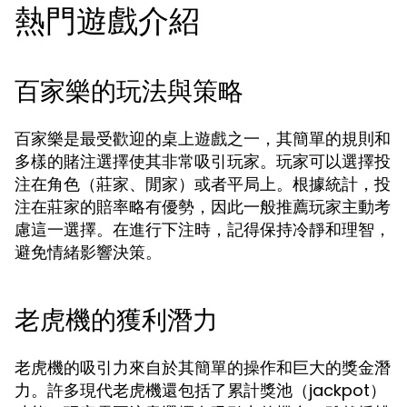
熱門遊戲介紹
百家樂的玩法與策略
百家樂是最受歡迎的桌上遊戲之一，其簡單的規則和
多樣的賭注選擇使其非常吸引玩家。玩家可以選擇投
注在角色（莊家、閒家）或者平局上。根據統計，投
注在莊家的賠率略有優勢，因此一般推薦玩家主動考
慮這一選擇。在進行下注時，記得保持冷靜和理智，
避免情緒影響決策。
老虎機的獲利潛力
老虎機的吸引力來自於其簡單的操作和巨大的獎金潛
力。許多現代老虎機還包括了累計獎池（jackpot）