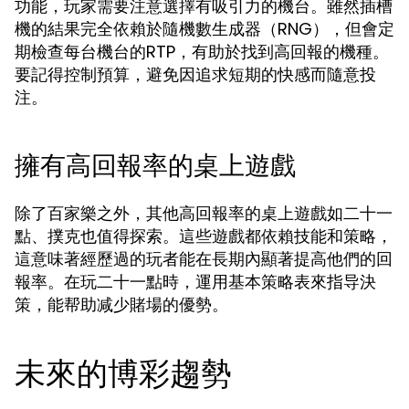
功能，玩家需要注意選擇有吸引力的機台。雖然插槽
機的結果完全依賴於隨機數生成器（RNG），但會定
期檢查每台機台的RTP，有助於找到高回報的機種。
要記得控制預算，避免因追求短期的快感而隨意投
注。
擁有高回報率的桌上遊戲
除了百家樂之外，其他高回報率的桌上遊戲如二十一
點、撲克也值得探索。這些遊戲都依賴技能和策略，
這意味著經歷過的玩者能在長期內顯著提高他們的回
報率。在玩二十一點時，運用基本策略表來指导決
策，能帮助减少賭場的優勢。
未來的博彩趨勢