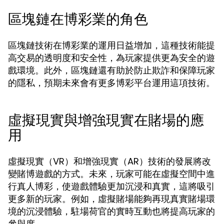
區塊鏈在博彩業的角色
區塊鏈技術在博彩業的運用日益增加，這種技術能提
高交易的透明度和安全性，為玩家提供更為安全的遊
戲環境。此外，區塊鏈還有助於防止欺詐和保障玩家
的隱私，預期未來會有更多博彩平台運用這項技術。
虛擬現實與增強現實在賭場的應
用
虛擬現實（VR）和增強現實（AR）技術的發展將改
變賭博遊戲的方式。未來，玩家可能在虛擬空間中進
行真人博彩，使遊戲體驗更加沉浸和真實，這將吸引
更多新的玩家。例如，虛擬賭場能夠再現真實賭場環
境的沉浸體驗，駐場荷官的實時互動也將提高玩家的
參與度。